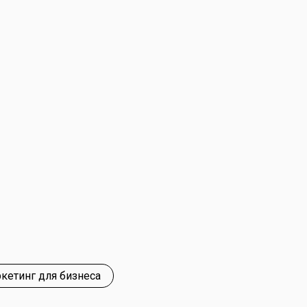
кетинг для бизнеса