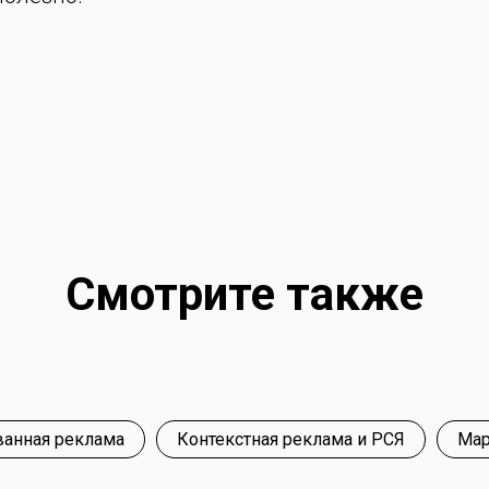
Смотрите также
ванная реклама
Контекстная реклама и РСЯ
Мар