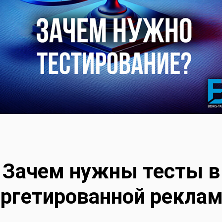
Зачем нужны тесты в
аргетированной реклам