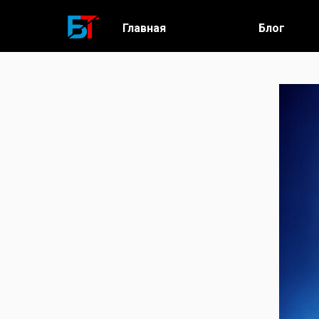
Главная
Блог