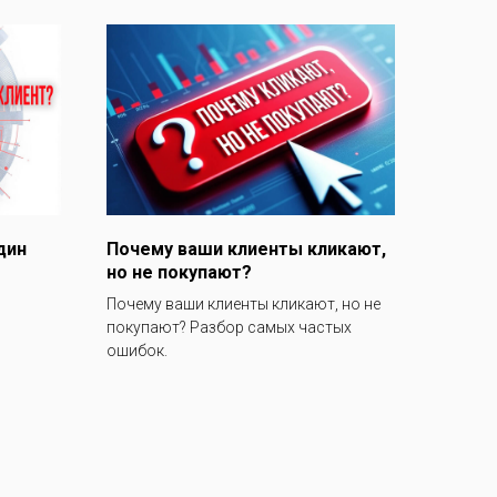
дин
Почему ваши клиенты кликают,
но не покупают?
Почему ваши клиенты кликают, но не
покупают? Разбор самых частых
ошибок.