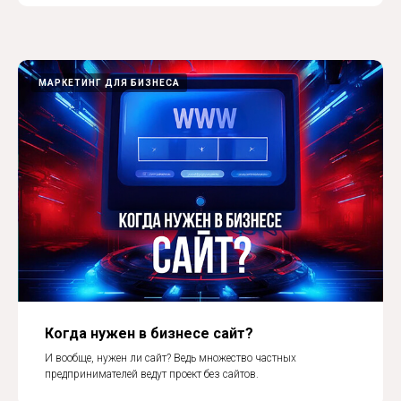
МАРКЕТИНГ ДЛЯ БИЗНЕСА
Когда нужен в бизнесе сайт?
И вообще, нужен ли сайт? Ведь множество частных
предпринимателей ведут проект без сайтов.