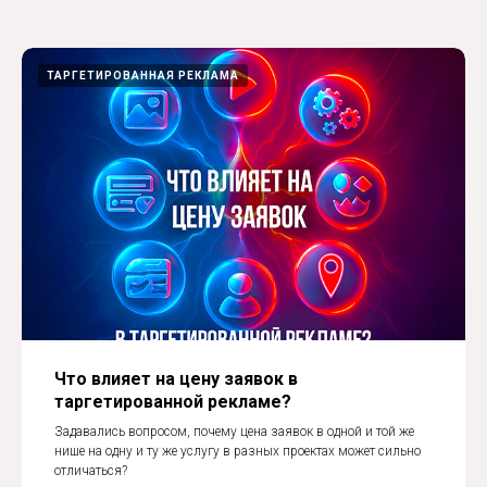
ТАРГЕТИРОВАННАЯ РЕКЛАМА
Что влияет на цену заявок в
таргетированной рекламе?
Задавались вопросом, почему цена заявок в одной и той же
нише на одну и ту же услугу в разных проектах может сильно
отличаться?