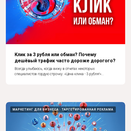
Клик за 3 рубля или обман? Почему
дешёвый трафик часто дороже дорогого?
Всегда улыбаюсь, когда вижу в отчетах некоторых
специалистов гордую строчку: «Цена клика - 3 рубля!»...
МАРКЕТИНГ ДЛЯ БИЗНЕСА
ТАРГЕТИРОВАННАЯ РЕКЛАМА