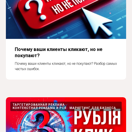
Почему ваши клиенты кликают, но не
покупают?
Почему ваши клиенты кликают, но не покупают? Разбор самых
частых ошибок.
ТАРГЕТИРОВАННАЯ РЕКЛАМА
КОНТЕКСТНАЯ РЕКЛАМА И РСЯ
МАРКЕТИНГ ДЛЯ БИЗНЕСА