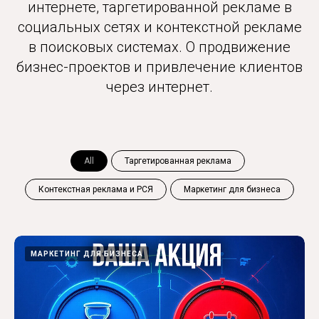
интернете, таргетированной рекламе в
социальных сетях и контекстной рекламе
в поисковых системах. О продвижение
бизнес-проектов и привлечение клиентов
через интернет.
All
Таргетированная реклама
Контекстная реклама и РСЯ
Маркетинг для бизнеса
МАРКЕТИНГ ДЛЯ БИЗНЕСА