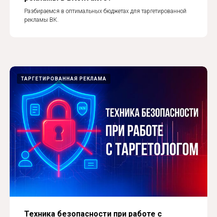
Разбираемся в оптимальных бюджетах для таргетированной
рекламы ВК.
ТАРГЕТИРОВАННАЯ РЕКЛАМА
Техника безопасности при работе с