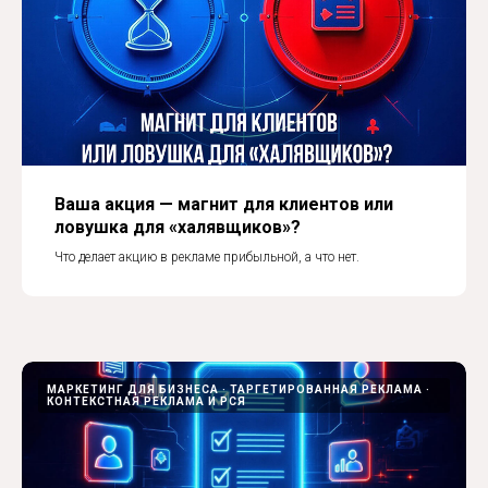
Ваша акция — магнит для клиентов или
ловушка для «халявщиков»?
Что делает акцию в рекламе прибыльной, а что нет.
МАРКЕТИНГ ДЛЯ БИЗНЕСА
ТАРГЕТИРОВАННАЯ РЕКЛАМА
КОНТЕКСТНАЯ РЕКЛАМА И РСЯ