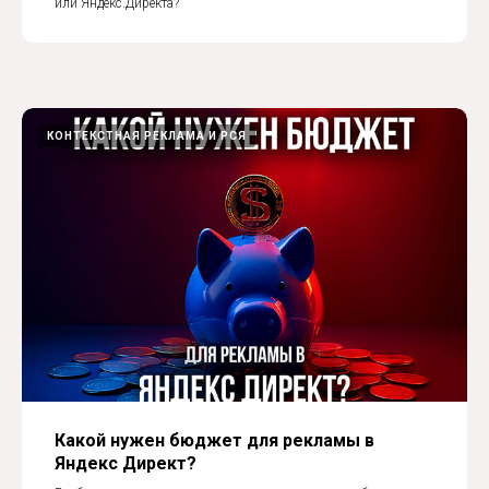
или Яндекс.Директа?
КОНТЕКСТНАЯ РЕКЛАМА И РСЯ
Какой нужен бюджет для рекламы в
Яндекс Директ?