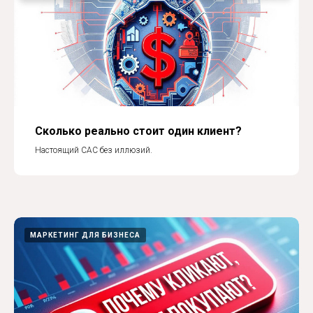
Сколько реально стоит один клиент?
Настоящий CAC без иллюзий.
МАРКЕТИНГ ДЛЯ БИЗНЕСА