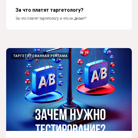
За что платят таргетологу?
За что платят таргетологу и что он делает?
ТАРГЕТИРОВАННАЯ РЕКЛАМА