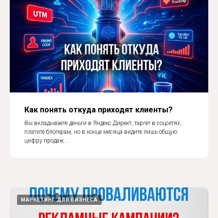
Как понять откуда приходят клиенты?
Вы вкладываете деньги в Яндекс.Директ, таргет в соцсетях,
платите блогерам, но в конце месяца видите лишь общую
цифру продаж...
МАРКЕТИНГ ДЛЯ БИЗНЕСА