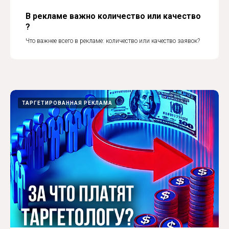
В рекламе важно количество или качество
?
Что важнее всего в рекламе: количество или качество заявок?
ТАРГЕТИРОВАННАЯ РЕКЛАМА