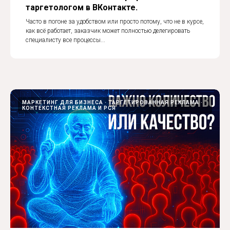
таргетологом в ВКонтакте.
Часто в погоне за удобством или просто потому, что не в курсе,
как всё работает, заказчик может полностью делегировать
специалисту все процессы...
МАРКЕТИНГ ДЛЯ БИЗНЕСА
ТАРГЕТИРОВАННАЯ РЕКЛАМА
КОНТЕКСТНАЯ РЕКЛАМА И РСЯ