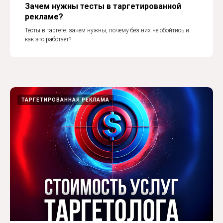
Зачем нужны тесты в таргетированной
рекламе?
Тесты в таргете: зачем нужны, почему без них не обойтись и
как это работает?
ТАРГЕТИРОВАННАЯ РЕКЛАМА