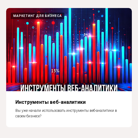
МАРКЕТИНГ ДЛЯ БИЗНЕСА
Инструменты веб-аналитики
Вы уже начали использовать инструменты веб-аналитики в
своем бизнесе?