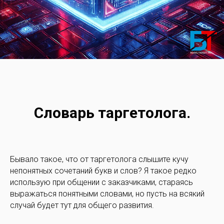
Словарь таргетолога.
Бывало такое, что от таргетолога слышите кучу
непонятных сочетаний букв и слов? Я такое редко
использую при общении с заказчиками, стараясь
выражаться понятными словами, но пусть на всякий
случай будет тут для общего развития.