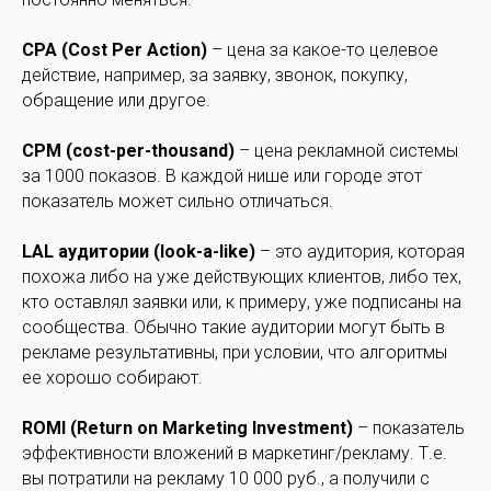
CPA (Cost Per Action)
– цена за какое-то целевое
действие, например, за заявку, звонок, покупку,
обращение или другое.
CPM (cost-per-thousand)
– цена рекламной системы
за 1000 показов. В каждой нише или городе этот
показатель может сильно отличаться.
LAL аудитории (look-a-like)
– это аудитория, которая
похожа либо на уже действующих клиентов, либо тех,
кто оставлял заявки или, к примеру, уже подписаны на
сообщества. Обычно такие аудитории могут быть в
рекламе результативны, при условии, что алгоритмы
ее хорошо собирают.
ROMI (Return on Marketing Investment)
– показатель
эффективности вложений в маркетинг/рекламу. Т.е.
вы потратили на рекламу 10 000 руб., а получили с