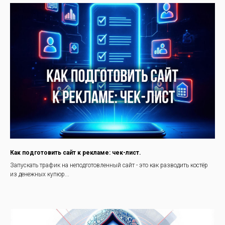
Как подготовить сайт к рекламе: чек-лист.
Запускать трафик на неподготовленный сайт - это как разводить костёр
из денежных купюр...