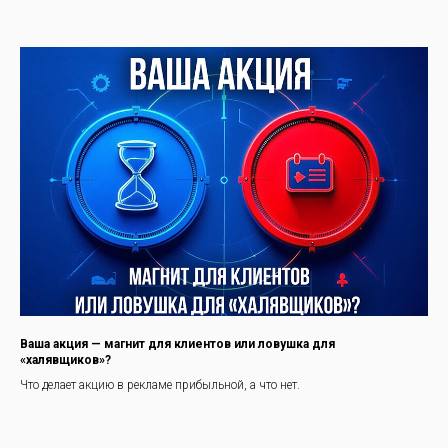
Ваша акция — магнит для клиентов или ловушка для
«халявщиков»?
Что делает акцию в рекламе прибыльной, а что нет.