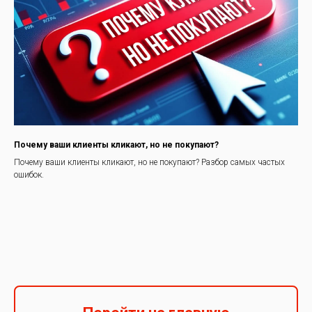
Почему ваши клиенты кликают, но не покупают?
Почему ваши клиенты кликают, но не покупают? Разбор самых частых
ошибок.