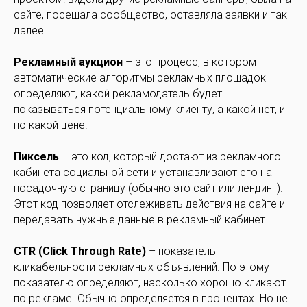
сайте, посещала сообщество, оставляла заявки и так
далее.
Рекламный аукцион
– это процесс, в котором
автоматические алгоритмы рекламных площадок
определяют, какой рекламодатель будет
показываться потенциальному клиенту, а какой нет, и
по какой цене.
Пиксель
– это код, который достают из рекламного
кабинета социальной сети и устанавливают его на
посадочную страницу (обычно это сайт или лендинг).
Этот код позволяет отслеживать действия на сайте и
передавать нужные данные в рекламный кабинет.
CTR (Click Through Rate)
– показатель
кликабельности рекламных объявлений. По этому
показателю определяют, насколько хорошо кликают
по рекламе. Обычно определяется в процентах. Но не