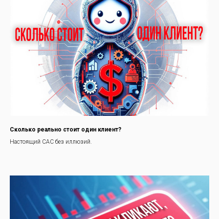
Сколько реально стоит один клиент?
Настоящий CAC без иллюзий.