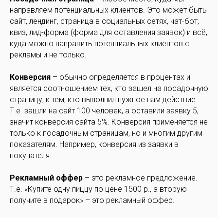
направляем потенциальных клиентов. Это может быть
сайт, лендинг, страница в социальных сетях, чат-бот,
квиз, лид-форма (форма для оставления заявок) и всё,
куда можно направить потенциальных клиентов с
рекламы и не только.
Конверсия
– обычно определяется в процентах и
является соотношением тех, кто зашел на посадочную
страницу, к тем, кто выполнил нужное нам действие.
Т.е. зашли на сайт 100 человек, а оставили заявку 5,
значит конверсия сайта 5%. Конверсия применяется не
только к посадочным страницам, но и многим другим
показателям. Например, конверсия из заявки в
покупателя.
Рекламный оффер
– это рекламное предложение.
Т.е. «Купите одну пиццу по цене 1500 р., а вторую
получите в подарок» – это рекламный оффер.