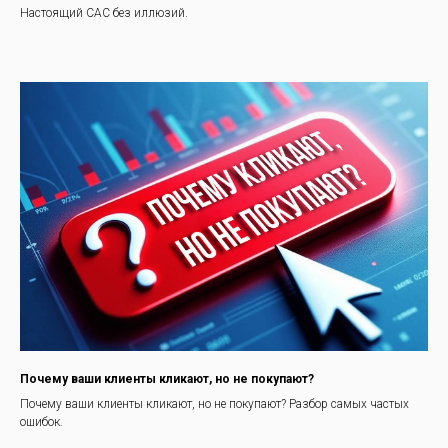
Настоящий CAC без иллюзий.
Почему ваши клиенты кликают, но не покупают?
Почему ваши клиенты кликают, но не покупают? Разбор самых частых
ошибок.