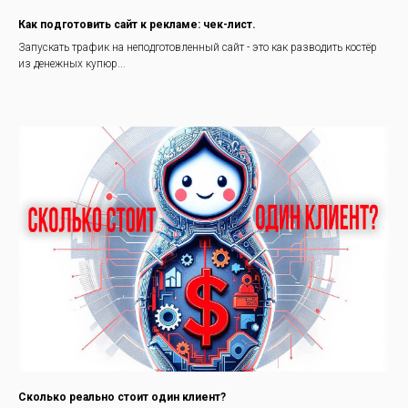
Как подготовить сайт к рекламе: чек-лист.
Запускать трафик на неподготовленный сайт - это как разводить костёр
из денежных купюр...
Сколько реально стоит один клиент?