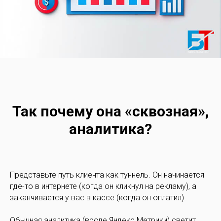
Так почему она «сквозная»,
аналитика?
Представьте путь клиента как туннель. Он начинается
где-то в интернете (когда он кликнул на рекламу), а
заканчивается у вас в кассе (когда он оплатил).
Обычная аналитика (вроде Яндекс.Метрики) светит