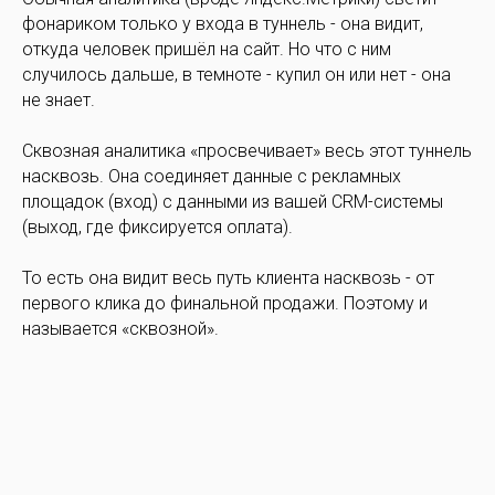
фонариком только у входа в туннель - она видит,
откуда человек пришёл на сайт. Но что с ним
случилось дальше, в темноте - купил он или нет - она
не знает.
Сквозная аналитика «просвечивает» весь этот туннель
насквозь. Она соединяет данные с рекламных
площадок (вход) с данными из вашей CRM-системы
(выход, где фиксируется оплата).
То есть она видит весь путь клиента насквозь - от
первого клика до финальной продажи. Поэтому и
называется «сквозной».