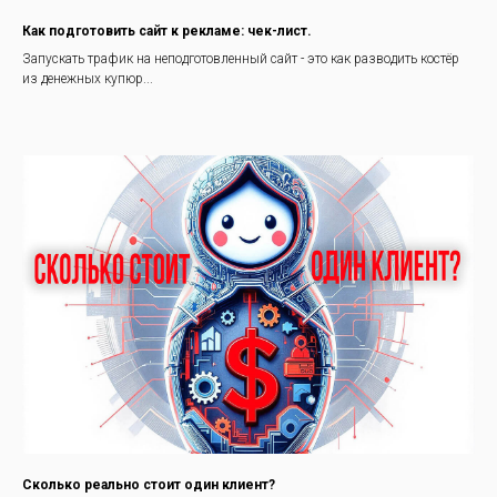
Как подготовить сайт к рекламе: чек-лист.
Запускать трафик на неподготовленный сайт - это как разводить костёр
из денежных купюр...
Сколько реально стоит один клиент?