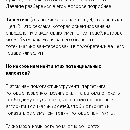
Давайте разберемся в этом вопросе подробнее.
Таргетинг
(от английского слова target, что означает
"цель") - это реклама, которая ориентирована на
определенную аудиторию, именно тех людей, которые
могут быть важны для вашего бизнеса и
потенциально заинтересованы в приобретении вашего
товара или услуги.
Но как же нам найти этих потенциальных
клиентов?
В этом нам помогают инструменты таргетинга,
которые позволяют вручную или на автомате искать
необходимую аудиторию, использую встроенные
алгоритмы социальных сетей, чтобы отыскать и
показать рекламу тем людям, которые нам нужны.
Такие механизмы есть во многих соц.сетях: