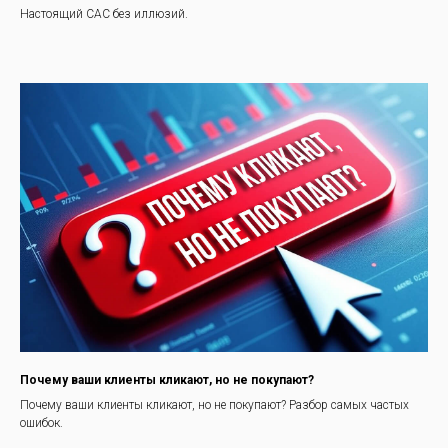
Настоящий CAC без иллюзий.
Почему ваши клиенты кликают, но не покупают?
Почему ваши клиенты кликают, но не покупают? Разбор самых частых
ошибок.