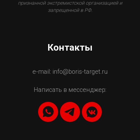
признанной экстремистской организацией и
запрещенной в РФ.
Контакты
e-mail: info@boris-target.ru
Написать в мессенджер: