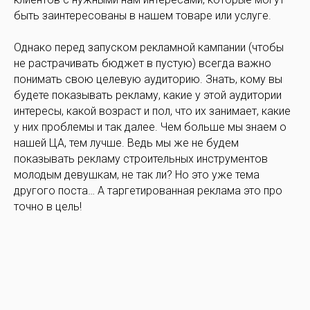
быть заинтересованы в нашем товаре или услуге.
Однако перед запуском рекламной кампании (чтобы
не растрачивать бюджет в пустую) всегда важно
понимать свою целевую аудиторию. Знать, кому вы
будете показывать рекламу, какие у этой аудитории
интересы, какой возраст и пол, что их занимает, какие
у них проблемы и так далее. Чем больше мы знаем о
нашей ЦА, тем лучше. Ведь мы же не будем
показывать рекламу строительных инструментов
молодым девушкам, не так ли? Но это уже тема
другого поста… А таргетированная реклама это про
точно в цель!