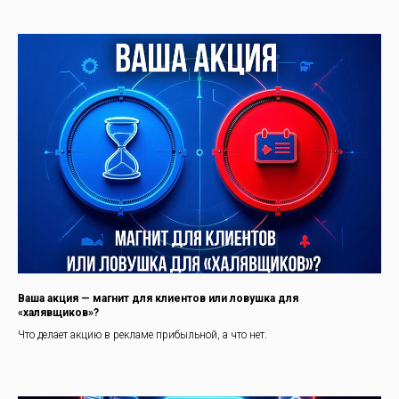
Ваша акция — магнит для клиентов или ловушка для
«халявщиков»?
Что делает акцию в рекламе прибыльной, а что нет.