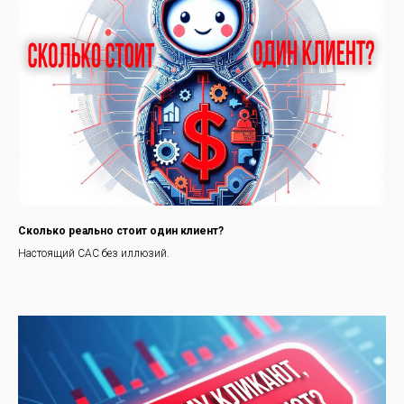
Сколько реально стоит один клиент?
Настоящий CAC без иллюзий.