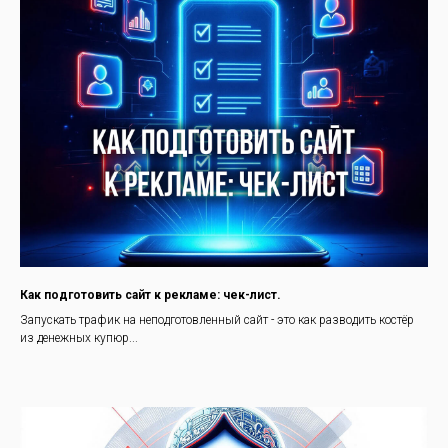
Как подготовить сайт к рекламе: чек-лист.
Запускать трафик на неподготовленный сайт - это как разводить костёр
из денежных купюр...