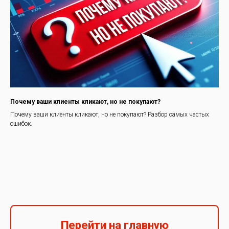
Почему ваши клиенты кликают, но не покупают?
Почему ваши клиенты кликают, но не покупают? Разбор самых частых
ошибок.
Перейти на главную