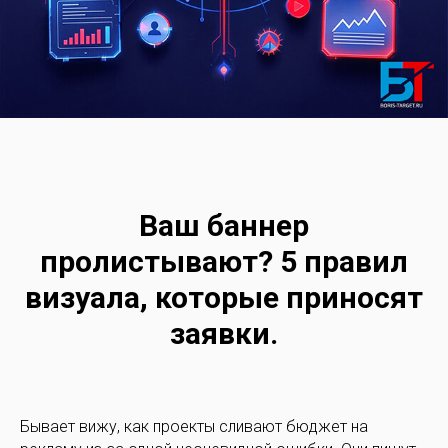
Ваш баннер
пролистывают? 5 правил
визуала, которые приносят
заявки.
Бывает вижу, как проекты сливают бюджет на